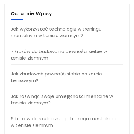
Ostatnie Wpisy
Jak wykorzystać technologię w treningu
mentalnym w tenisie ziemnym?
7 kroków do budowania pewności siebie w
tenisie ziemnym
Jak zbudować pewność siebie na korcie
tenisowym?
Jak rozwinąć swoje umiejętności mentalne w
tenisie ziemnym?
6 kroków do skutecznego treningu mentalnego
w tenisie ziemnym