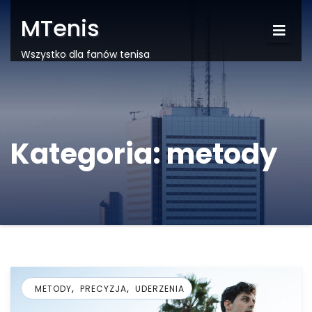
MTenis
Wszystko dla fanów tenisa
Kategoria:
metody
,
,
METODY
PRECYZJA
UDERZENIA