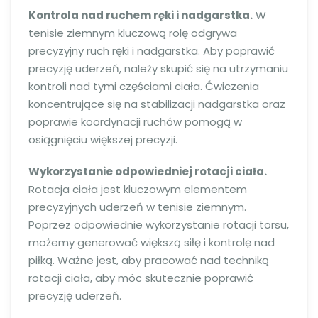
Kontrola nad ruchem ręki i nadgarstka.
W
tenisie ziemnym kluczową rolę odgrywa
precyzyjny ruch ręki i nadgarstka. Aby poprawić
precyzję uderzeń, należy skupić się na utrzymaniu
kontroli nad tymi częściami ciała. Ćwiczenia
koncentrujące się na stabilizacji nadgarstka oraz
poprawie koordynacji ruchów pomogą w
osiągnięciu większej precyzji.
Wykorzystanie odpowiedniej rotacji ciała.
Rotacja ciała jest kluczowym elementem
precyzyjnych uderzeń w tenisie ziemnym.
Poprzez odpowiednie wykorzystanie rotacji torsu,
możemy generować większą siłę i kontrolę nad
piłką. Ważne jest, aby pracować nad techniką
rotacji ciała, aby móc skutecznie poprawić
precyzję uderzeń.