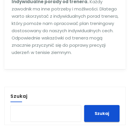
Indywidualne porady od trenera.
Każdy
zawodnik ma inne potrzeby i możliwości. Dlatego
warto skorzystać z indywidualnych porad trenera,
który pomoże nam opracować plan treningowy
dostosowany do naszych indywidualnych cech.
Odpowiednie wskazówki od trenera mogą
znacznie przyczynić się do poprawy precyzji
uderzeń w tenisie ziemnym.
Szukaj
Szukaj