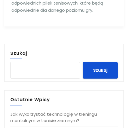
odpowiednich piłek tenisowych, które będą
odpowiednie dla danego poziomu gry.
Szukaj
Szukaj
Ostatnie Wpisy
Jak wykorzystać technologię w treningu
mentalnym w tenisie ziemnym?