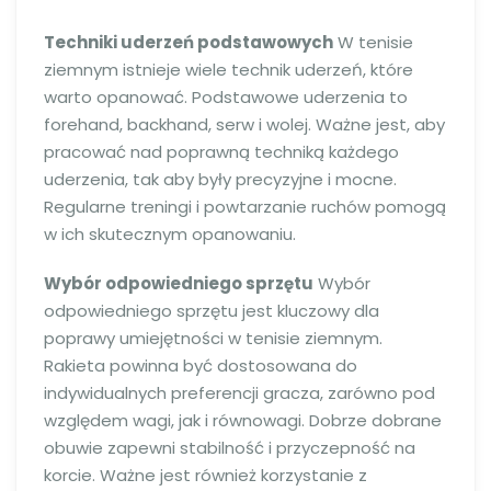
Techniki uderzeń podstawowych
W tenisie
ziemnym istnieje wiele technik uderzeń, które
warto opanować. Podstawowe uderzenia to
forehand, backhand, serw i wolej. Ważne jest, aby
pracować nad poprawną techniką każdego
uderzenia, tak aby były precyzyjne i mocne.
Regularne treningi i powtarzanie ruchów pomogą
w ich skutecznym opanowaniu.
Wybór odpowiedniego sprzętu
Wybór
odpowiedniego sprzętu jest kluczowy dla
poprawy umiejętności w tenisie ziemnym.
Rakieta powinna być dostosowana do
indywidualnych preferencji gracza, zarówno pod
względem wagi, jak i równowagi. Dobrze dobrane
obuwie zapewni stabilność i przyczepność na
korcie. Ważne jest również korzystanie z