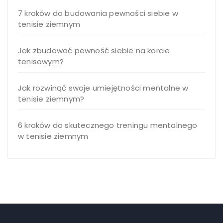
7 kroków do budowania pewności siebie w
tenisie ziemnym
Jak zbudować pewność siebie na korcie
tenisowym?
Jak rozwinąć swoje umiejętności mentalne w
tenisie ziemnym?
6 kroków do skutecznego treningu mentalnego
w tenisie ziemnym