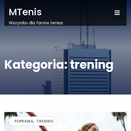
MTenis
Wszystko dla fanów tenisa
Kategoria:
trening
,
POPRAWA
TRENING