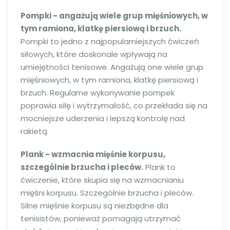
Pompki - angażują wiele grup mięśniowych, w
tym ramiona, klatkę piersiową i brzuch.
Pompki to jedno z najpopularniejszych ćwiczeń
siłowych, które doskonale wpływają na
umiejętności tenisowe. Angażują one wiele grup
mięśniowych, w tym ramiona, klatkę piersiową i
brzuch. Regularne wykonywanie pompek
poprawia siłę i wytrzymałość, co przekłada się na
mocniejsze uderzenia i lepszą kontrolę nad
rakietą.
Plank - wzmacnia mięśnie korpusu,
szczególnie brzucha i pleców.
Plank to
ćwiczenie, które skupia się na wzmacnianiu
mięśni korpusu. Szczególnie brzucha i pleców.
Silne mięśnie korpusu są niezbędne dla
tenisistów, ponieważ pomagają utrzymać