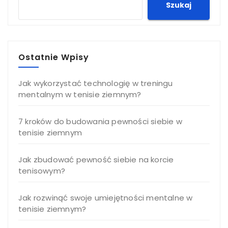
Szukaj
Ostatnie Wpisy
Jak wykorzystać technologię w treningu
mentalnym w tenisie ziemnym?
7 kroków do budowania pewności siebie w
tenisie ziemnym
Jak zbudować pewność siebie na korcie
tenisowym?
Jak rozwinąć swoje umiejętności mentalne w
tenisie ziemnym?