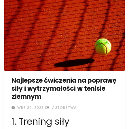
Najlepsze ćwiczenia na poprawę
siły i wytrzymałości w tenisie
ziemnym
WRZ 20, 2023
AUTORSTWA
1. Trening siły